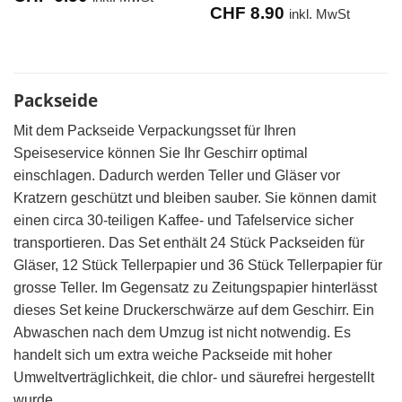
CHF
8.90
inkl. MwSt
Packseide
Mit dem Packseide Verpackungsset für Ihren
Speiseservice können Sie Ihr Geschirr optimal
einschlagen. Dadurch werden Teller und Gläser vor
Kratzern geschützt und bleiben sauber. Sie können damit
einen circa 30-teiligen Kaffee- und Tafelservice sicher
transportieren. Das Set enthält 24 Stück Packseiden für
Gläser, 12 Stück Tellerpapier und 36 Stück Tellerpapier für
grosse Teller. Im Gegensatz zu Zeitungspapier hinterlässt
dieses Set keine Druckerschwärze auf dem Geschirr. Ein
Abwaschen nach dem Umzug ist nicht notwendig. Es
handelt sich um extra weiche Packseide mit hoher
Umweltverträglichkeit, die chlor- und säurefrei hergestellt
wurde.