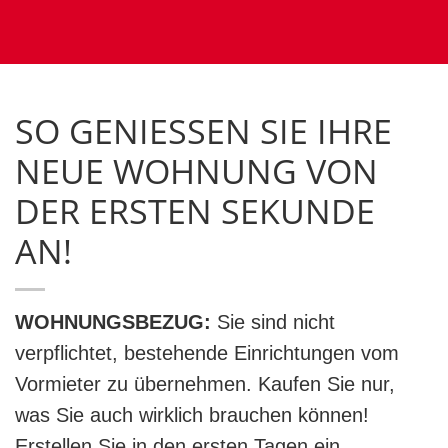
SO GENIESSEN SIE IHRE
NEUE WOHNUNG VON
DER ERSTEN SEKUNDE
AN!
WOHNUNGSBEZUG:
Sie sind nicht
verpflichtet, bestehende Einrichtungen vom
Vormieter zu übernehmen. Kaufen Sie nur,
was Sie auch wirklich brauchen können!
Erstellen Sie in den ersten Tagen ein