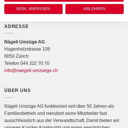
NEIN, ANPASSEN
ABLEHNEN
ADRESSE
Nägeli Umzüge AG
Hagenholzstrasse 108
8050 Zürich
Telefon 044 322 70 70
info@naegeli-umzuege.ch
ÜBER UNS
Nägeli Umzüge AG funktioniert seit über 50 Jahren als
Familienbetrieb und rekrutiert seine Mitarbeiter fast
ausschliesslich aus der Verwandtschaft. Damit bieten wir
unseren Kunden Kontinuität und einen persönlichen