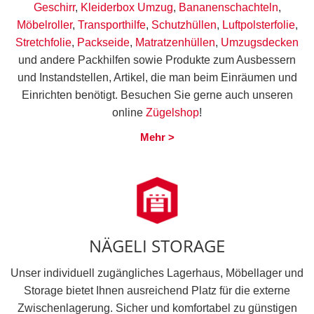
Geschirr
,
Kleiderbox Umzug
,
Bananenschachteln
,
Möbelroller
,
Transporthilfe
,
Schutzhüllen
,
Luftpolsterfolie
,
Stretchfolie
,
Packseide
,
Matratzenhüllen
,
Umzugsdecken
und andere Packhilfen sowie Produkte zum Ausbessern
und Instandstellen, Artikel, die man beim Einräumen und
Einrichten benötigt. Besuchen Sie gerne auch unseren
online
Zügelshop
!
Mehr >
NÄGELI STORAGE
Unser individuell zugängliches Lagerhaus, Möbellager und
Storage bietet Ihnen ausreichend Platz für die externe
Zwischenlagerung. Sicher und komfortabel zu günstigen