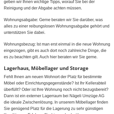
geben wir Ihnen wichtige Tipps, worauf Sie bei der
Reinigung und der Abgabe achten müssen.
Wohnungsabgabe: Gerne beraten wir Sie darüber, was
alles zu einer reibungslosen Wohnungsabgabe gehört und
unterstützen Sie dabei.
Wohnungsbezug: Ist man erst einmal in die neue Wohnung
eingezogen, gibt es auch dort noch zahlreiche Dinge, die
es zu beachten gilt. Auch hier beraten wir Sie gerne.
Lagerhaus, Möbellager und Storage
Fehlt Ihnen am neuen Wohnort der Platz für bestimmte
Möbel oder Einrichtungsgegenstände? Ist Ihr Kellerabteil
überfüllt? Oder ist Ihre Wohnung noch nicht bezugsbereit?
Dann ist ein externer Lagerraum bei Nägeli Umzüge AG
die ideale Zwischenlösung. In unserem Möbellager finden
Sie genügend Platz für die Lagerung zu sehr günstigen