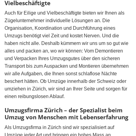
Vielbeschäftigte
Auch für Eilige und Vielbeschäftigte bieten wir Ihnen als
Zügelunternehmer individuelle Lösungen an. Die
Organisation, Koordination und Durchführung eines
Umzugs benötigt viel Zeit und kostet Nerven. Und die
haben nicht alle. Deshalb kümmern wir uns um so gut wie
alles und packen an, wo wir können: Vom Demontieren
und Verpacken Ihres Umzugsgutes über den sicheren
Transport bis zum Auspacken und Montieren übernehmen
wir alle Aufgaben, die Ihnen sonst schlaflose Nächte
beschert hätten. Ob Umzüge innerhalb der Schweiz oder
umziehen in Zürich, wir sind an Ihrer Seite und sorgen für
einen reibungslosen Ablauf.
Umzugsfirma Zürich – der Spezialist beim
Umzug von Menschen mit Lebenserfahrung
Als Umzugsfirma in Zürich sind wir spezialisiert auf
Umzüge jeder Art und bringen ein hohes Mass an