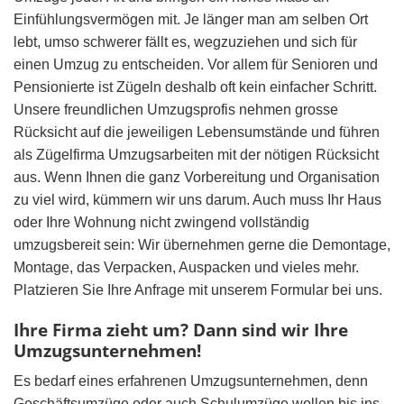
Einfühlungsvermögen mit. Je länger man am selben Ort
lebt, umso schwerer fällt es, wegzuziehen und sich für
einen Umzug zu entscheiden. Vor allem für Senioren und
Pensionierte ist Zügeln deshalb oft kein einfacher Schritt.
Unsere freundlichen Umzugsprofis nehmen grosse
Rücksicht auf die jeweiligen Lebensumstände und führen
als Zügelfirma Umzugsarbeiten mit der nötigen Rücksicht
aus. Wenn Ihnen die ganz Vorbereitung und Organisation
zu viel wird, kümmern wir uns darum. Auch muss Ihr Haus
oder Ihre Wohnung nicht zwingend vollständig
umzugsbereit sein: Wir übernehmen gerne die Demontage,
Montage, das Verpacken, Auspacken und vieles mehr.
Platzieren Sie Ihre Anfrage mit unserem Formular bei uns.
Ihre Firma zieht um? Dann sind wir Ihre
Umzugsunternehmen!
Es bedarf eines erfahrenen Umzugsunternehmen, denn
Geschäftsumzüge oder auch Schulumzüge wollen bis ins