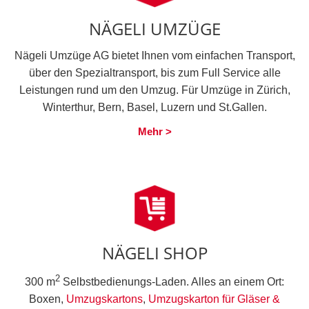
NÄGELI UMZÜGE
Nägeli Umzüge AG bietet Ihnen vom einfachen Transport,
über den Spezialtransport, bis zum Full Service alle
Leistungen rund um den Umzug. Für Umzüge in Zürich,
Winterthur, Bern, Basel, Luzern und St.Gallen.
Mehr >
NÄGELI SHOP
2
300 m
Selbstbedienungs-Laden. Alles an einem Ort:
Boxen,
Umzugskartons
,
Umzugskarton für Gläser &