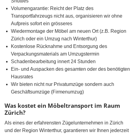
Shuttles
Volumengarantie: Reicht der Platz des
Transportfahrzeugs nicht aus, organisieren wir ohne
Aufpreis sofort ein grösseres
Wiedermontage der Möbel am neuen Ort (z.B. Region
Zürich oder ein Umzug nach Winterthur)
Kostenlose Rücknahme und Entsorgung des
Verpackungsmaterials am Umzugstermin
Schadenbearbeitung innert 24 Stunden
Ein- und Auspacken des gesamten oder des benötigten
Hausrates
Wir bieten nicht nur Privatumzüge sondern auch
Geschäftsumzüge (Firmenumzug)
Was kostet ein Möbeltransport im Raum
Zürich?
Als eines der erfahrensten Zügelunternehmen in Zürich
und der Region Winterthur, garantieren wir Ihnen jederzeit