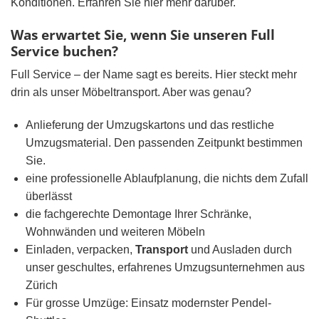
Konditionen. Erfahren Sie hier mehr darüber.
Was erwartet Sie, wenn Sie unseren Full
Service buchen?
Full Service – der Name sagt es bereits. Hier steckt mehr
drin als unser Möbeltransport. Aber was genau?
Anlieferung der Umzugskartons und das restliche
Umzugsmaterial. Den passenden Zeitpunkt bestimmen
Sie.
eine professionelle Ablaufplanung, die nichts dem Zufall
überlässt
die fachgerechte Demontage Ihrer Schränke,
Wohnwänden und weiteren Möbeln
Einladen, verpacken,
Transport
und Ausladen durch
unser geschultes, erfahrenes Umzugsunternehmen aus
Zürich
Für grosse Umzüge: Einsatz modernster Pendel-