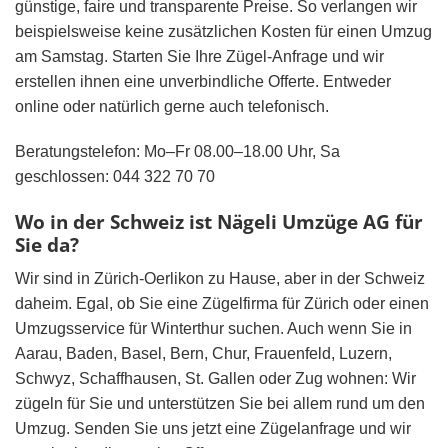
günstige, faire und transparente Preise. So verlangen wir
beispielsweise keine zusätzlichen Kosten für einen Umzug
am Samstag. Starten Sie Ihre Zügel-Anfrage und wir
erstellen ihnen eine unverbindliche Offerte. Entweder
online oder natürlich gerne auch telefonisch.
Beratungstelefon: Mo–Fr 08.00–18.00 Uhr, Sa
geschlossen: 044 322 70 70
Wo in der Schweiz ist Nägeli Umzüge AG für
Sie da?
Wir sind in Zürich-Oerlikon zu Hause, aber in der Schweiz
daheim. Egal, ob Sie eine Zügelfirma für Zürich oder einen
Umzugsservice für Winterthur suchen. Auch wenn Sie in
Aarau, Baden, Basel, Bern, Chur, Frauenfeld, Luzern,
Schwyz, Schaffhausen, St. Gallen oder Zug wohnen: Wir
zügeln für Sie und unterstützen Sie bei allem rund um den
Umzug. Senden Sie uns jetzt eine Zügelanfrage und wir