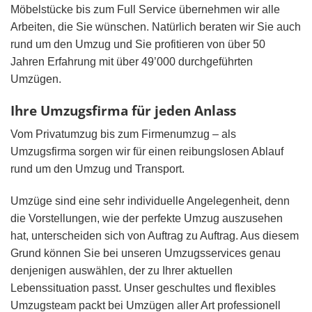
Möbelstücke bis zum Full Service übernehmen wir alle
Arbeiten, die Sie wünschen. Natürlich beraten wir Sie auch
rund um den Umzug und Sie profitieren von über 50
Jahren Erfahrung mit über 49’000 durchgeführten
Umzügen.
Ihre Umzugsfirma für jeden Anlass
Vom Privatumzug bis zum Firmenumzug – als
Umzugsfirma sorgen wir für einen reibungslosen Ablauf
rund um den Umzug und Transport.
Umzüge sind eine sehr individuelle Angelegenheit, denn
die Vorstellungen, wie der perfekte Umzug auszusehen
hat, unterscheiden sich von Auftrag zu Auftrag. Aus diesem
Grund können Sie bei unseren Umzugsservices genau
denjenigen auswählen, der zu Ihrer aktuellen
Lebenssituation passt. Unser geschultes und flexibles
Umzugsteam packt bei Umzügen aller Art professionell