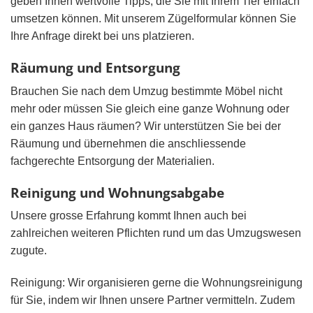
geben Ihnen wertvolle Tipps, die Sie mit Ihrem Tier einfach
umsetzen können. Mit unserem Zügelformular können Sie
Ihre Anfrage direkt bei uns platzieren.
Räumung und Entsorgung
Brauchen Sie nach dem Umzug bestimmte Möbel nicht
mehr oder müssen Sie gleich eine ganze Wohnung oder
ein ganzes Haus räumen? Wir unterstützen Sie bei der
Räumung und übernehmen die anschliessende
fachgerechte Entsorgung der Materialien.
Reinigung und Wohnungsabgabe
Unsere grosse Erfahrung kommt Ihnen auch bei
zahlreichen weiteren Pflichten rund um das Umzugswesen
zugute.
Reinigung: Wir organisieren gerne die Wohnungsreinigung
für Sie, indem wir Ihnen unsere Partner vermitteln. Zudem