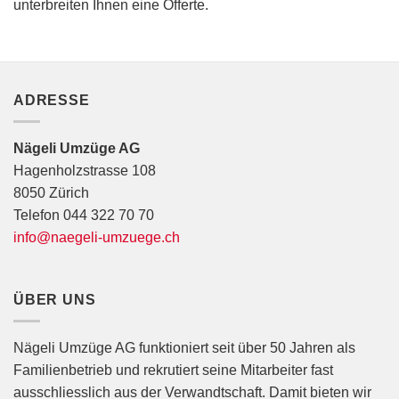
unterbreiten Ihnen eine Offerte.
ADRESSE
Nägeli Umzüge AG
Hagenholzstrasse 108
8050 Zürich
Telefon 044 322 70 70
info@naegeli-umzuege.ch
ÜBER UNS
Nägeli Umzüge AG funktioniert seit über 50 Jahren als
Familienbetrieb und rekrutiert seine Mitarbeiter fast
ausschliesslich aus der Verwandtschaft. Damit bieten wir