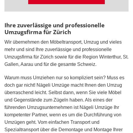
Ihre zuverlässige und professionelle
Umzugsfirma für Zürich
Wir übernehmen den Möbeltransport, Umzug und vieles
mehr und sind Ihre zuverlässige und professionelle
Umzugsfirma für Zürich sowie für die Region Winterthur, St.
Gallen, Aarau und für die gesamte Schweiz.
Warum muss Umziehen nur so kompliziert sein? Muss es
doch gar nicht! Nägeli Umzüge macht Ihnen den Umzug
überraschend leicht. Selbst dann, wenn Sie viele Möbel
und Gegenstände zum Zügeln haben. Als eines der
führenden Umzugsunternehmen ist Nägeli Umzüge Ihr
kompetenter Partner, wenn es um die Durchführung von
Umzügen geht. Vom einfachen Transport und
Spezialtransport über die Demontage und Montage Ihrer