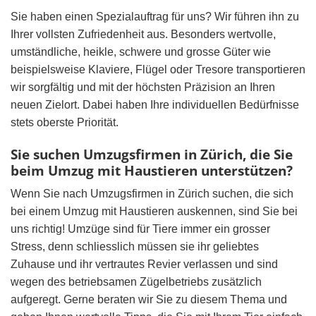
Sie haben einen Spezialauftrag für uns? Wir führen ihn zu
Ihrer vollsten Zufriedenheit aus. Besonders wertvolle,
umständliche, heikle, schwere und grosse Güter wie
beispielsweise Klaviere, Flügel oder Tresore transportieren
wir sorgfältig und mit der höchsten Präzision an Ihren
neuen Zielort. Dabei haben Ihre individuellen Bedürfnisse
stets oberste Priorität.
Sie suchen Umzugsfirmen in Zürich, die Sie
beim Umzug mit Haustieren unterstützen?
Wenn Sie nach Umzugsfirmen in Zürich suchen, die sich
bei einem Umzug mit Haustieren auskennen, sind Sie bei
uns richtig! Umzüge sind für Tiere immer ein grosser
Stress, denn schliesslich müssen sie ihr geliebtes
Zuhause und ihr vertrautes Revier verlassen und sind
wegen des betriebsamen Zügelbetriebs zusätzlich
aufgeregt. Gerne beraten wir Sie zu diesem Thema und