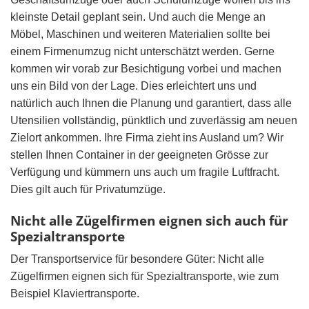
kleinste Detail geplant sein. Und auch die Menge an
Möbel, Maschinen und weiteren Materialien sollte bei
einem Firmenumzug nicht unterschätzt werden. Gerne
kommen wir vorab zur Besichtigung vorbei und machen
uns ein Bild von der Lage. Dies erleichtert uns und
natürlich auch Ihnen die Planung und garantiert, dass alle
Utensilien vollständig, pünktlich und zuverlässig am neuen
Zielort ankommen. Ihre Firma zieht ins Ausland um? Wir
stellen Ihnen Container in der geeigneten Grösse zur
Verfügung und kümmern uns auch um fragile Luftfracht.
Dies gilt auch für Privatumzüge.
Nicht alle Zügelfirmen eignen sich auch für
Spezialtransporte
Der Transportservice für besondere Güter: Nicht alle
Zügelfirmen eignen sich für Spezialtransporte, wie zum
Beispiel Klaviertransporte.