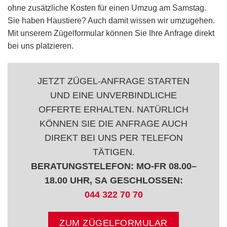
ohne zusätzliche Kosten für einen Umzug am Samstag.
Sie haben Haustiere? Auch damit wissen wir umzugehen.
Mit unserem Zügelformular können Sie Ihre Anfrage direkt
bei uns platzieren.
JETZT ZÜGEL-ANFRAGE STARTEN
UND EINE UNVERBINDLICHE
OFFERTE ERHALTEN. NATÜRLICH
KÖNNEN SIE DIE ANFRAGE AUCH
DIREKT BEI UNS PER TELEFON
TÄTIGEN.
BERATUNGSTELEFON: MO‑FR 08.00–
18.00 UHR, SA GESCHLOSSEN:
044 322 70 70
ZUM ZÜGELFORMULAR