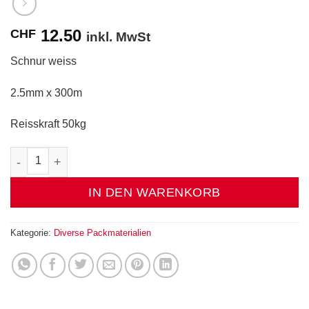
12.50
CHF
inkl. MwSt
Schnur weiss
2.5mm x 300m
Reisskraft 50kg
Schnur weiss 300m Menge
IN DEN WARENKORB
Kategorie:
Diverse Packmaterialien