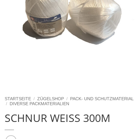
STARTSEITE
/
ZÜGELSHOP
/
PACK- UND SCHUTZMATERIAL
/
DIVERSE PACKMATERIALIEN
SCHNUR WEISS 300M