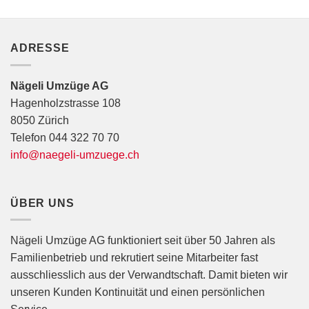
ADRESSE
Nägeli Umzüge AG
Hagenholzstrasse 108
8050 Zürich
Telefon 044 322 70 70
info@naegeli-umzuege.ch
ÜBER UNS
Nägeli Umzüge AG funktioniert seit über 50 Jahren als
Familienbetrieb und rekrutiert seine Mitarbeiter fast
ausschliesslich aus der Verwandtschaft. Damit bieten wir
unseren Kunden Kontinuität und einen persönlichen