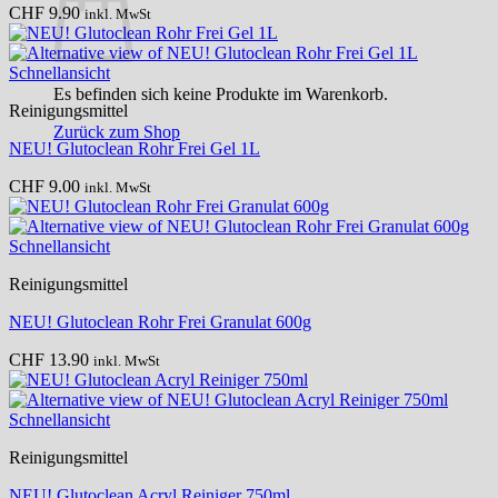
CHF
9.90
inkl. MwSt
Schnellansicht
Es befinden sich keine Produkte im Warenkorb.
Reinigungsmittel
Zurück zum Shop
NEU! Glutoclean Rohr Frei Gel 1L
CHF
9.00
inkl. MwSt
Schnellansicht
Reinigungsmittel
NEU! Glutoclean Rohr Frei Granulat 600g
CHF
13.90
inkl. MwSt
Schnellansicht
Reinigungsmittel
NEU! Glutoclean Acryl Reiniger 750ml