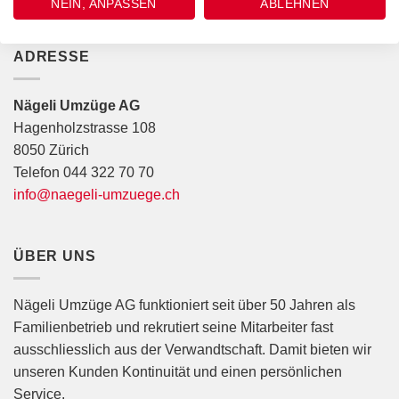
NEIN, ANPASSEN
ABLEHNEN
ADRESSE
Nägeli Umzüge AG
Hagenholzstrasse 108
8050 Zürich
Telefon 044 322 70 70
info@naegeli-umzuege.ch
ÜBER UNS
Nägeli Umzüge AG funktioniert seit über 50 Jahren als
Familienbetrieb und rekrutiert seine Mitarbeiter fast
ausschliesslich aus der Verwandtschaft. Damit bieten wir
unseren Kunden Kontinuität und einen persönlichen
Service.