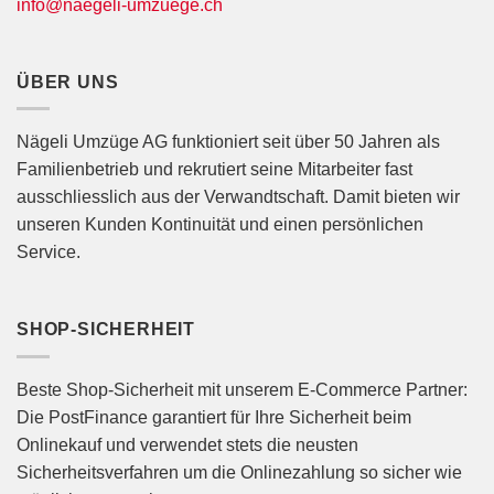
info@naegeli-umzuege.ch
ÜBER UNS
Nägeli Umzüge AG funktioniert seit über 50 Jahren als
Familienbetrieb und rekrutiert seine Mitarbeiter fast
ausschliesslich aus der Verwandtschaft. Damit bieten wir
unseren Kunden Kontinuität und einen persönlichen
Service.
SHOP-SICHERHEIT
Beste Shop-Sicherheit mit unserem E-Commerce Partner:
Die PostFinance garantiert für Ihre Sicherheit beim
Onlinekauf und verwendet stets die neusten
Sicherheitsverfahren um die Onlinezahlung so sicher wie