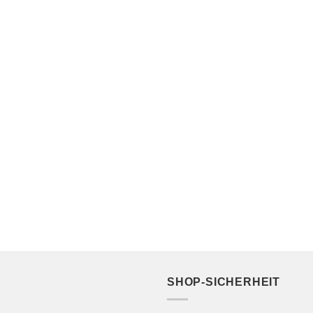
SHOP-SICHERHEIT