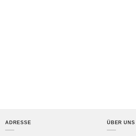
ADRESSE
ÜBER UNS