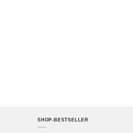
SHOP-BESTSELLER