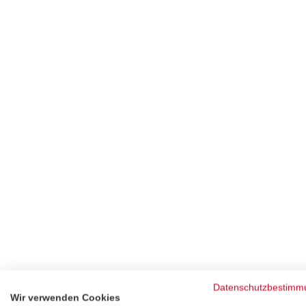
Datenschutzbestimm
Wir verwenden Cookies
BESCHREIBUNG