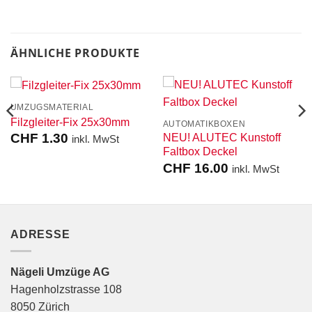
ÄHNLICHE PRODUKTE
UMZUGSMATERIAL
Filzgleiter-Fix 25x30mm
AUTOMATIKBOXEN
CHF
1.30
NEU! ALUTEC Kunstoff
inkl. MwSt
Faltbox Deckel
CHF
16.00
inkl. MwSt
ADRESSE
Nägeli Umzüge AG
Hagenholzstrasse 108
8050 Zürich