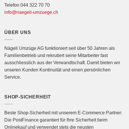
Telefon 044 322 70 70
info@naegeli-umzuege.ch
ÜBER UNS
Nägeli Umzüge AG funktioniert seit über 50 Jahren als
Familienbetrieb und rekrutiert seine Mitarbeiter fast
ausschliesslich aus der Verwandtschaft. Damit bieten wir
unseren Kunden Kontinuität und einen persönlichen
Service.
SHOP-SICHERHEIT
Beste Shop-Sicherheit mit unserem E-Commerce Partner:
Die PostFinance garantiert für Ihre Sicherheit beim
Onlinekauf und verwendet stets die neusten